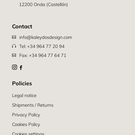
12200 Onda (Castellón)
Contact
info@kaleydosdesign.com
Tel: +34 964 77 20 94
Fax: +34 964 77 64 71
Policies
Legal notice
Shipments / Returns
Privacy Policy
Cookies Policy
Cookies settings