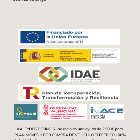
KALEYDOS DESING,SL ha recibido una ayuda de 2.900€ para
PLAN MOVES III POR COMPRA DE VEHICULO ELECTRICO 100%