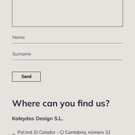
Send
Where can you find us?
Kaleydos Design S.L.
Pol.Ind. El Colador - C/ Cantabria, número 31