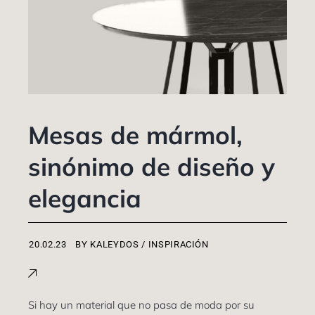
Mesas de mármol,
sinónimo de diseño y
elegancia
BY
KALEYDOS
INSPIRACIÓN
Si hay un material que no pasa de moda por su