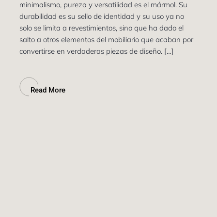
minimalismo, pureza y versatilidad es el mármol. Su
durabilidad es su sello de identidad y su uso ya no
solo se limita a revestimientos, sino que ha dado el
salto a otros elementos del mobiliario que acaban por
convertirse en verdaderas piezas de diseño. […]
Read More