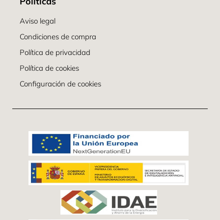
Políticas
Aviso legal
Condiciones de compra
Política de privacidad
Política de cookies
Configuración de cookies